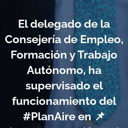
El delegado de la
Consejería de Empleo,
Formación y Trabajo
Autónomo, ha
supervisado el
funcionamiento del
#PlanAire en 📌