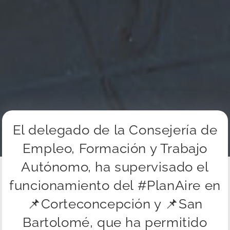
El delegado de la Consejería de
Empleo, Formación y Trabajo
Autónomo, ha supervisado el
funcionamiento del #PlanAire en
📌Corteconcepción y 📌San
Bartolomé, que ha permitido