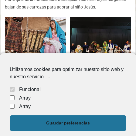
bajan de sus carrozas para adorar al niño Jesús.
Utilizamos cookies para optimizar nuestro sitio web y
nuestro servicio.
-
Funcional
Array
Array
Guardar preferencias