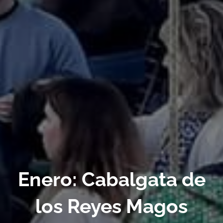
Enero: Cabalgata de
los Reyes Magos