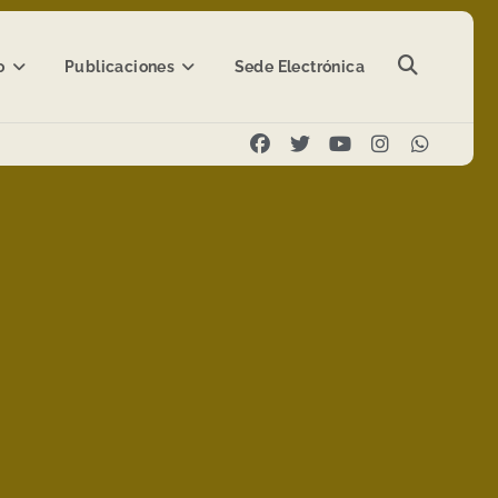
o
Publicaciones
Sede Electrónica