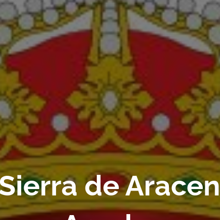
 Sierra de Aracen