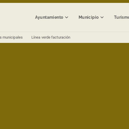
Ayuntamiento
Municipio
Turism
s municipales
Línea verde facturación