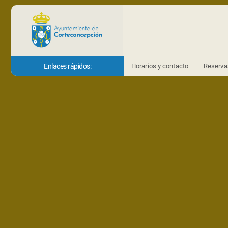
Enlaces rápidos:
Horarios y contacto
Reserva