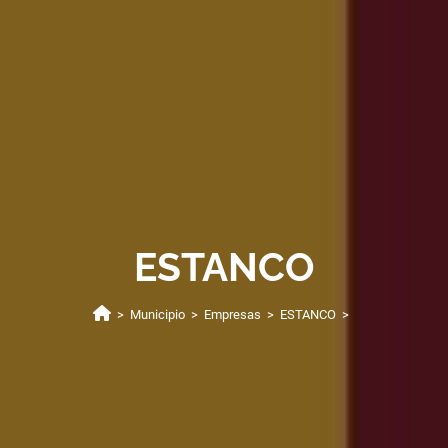
ESTANCO
>
Municipio
>
Empresas
>
ESTANCO
>