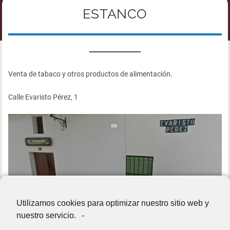
ESTANCO
Venta de tabaco y otros productos de alimentación.
Calle Evaristo Pérez, 1
Utilizamos cookies para optimizar nuestro sitio web y
nuestro servicio.
-