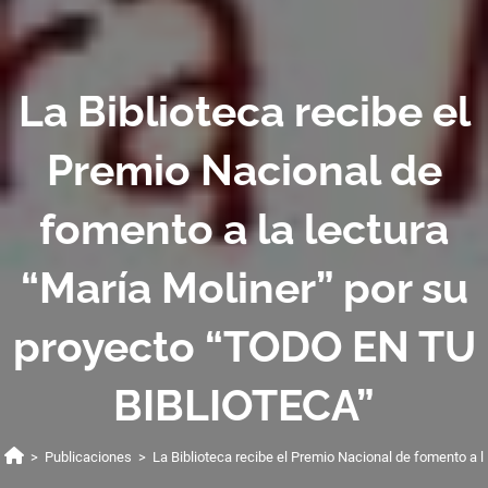
La Biblioteca recibe el
Premio Nacional de
fomento a la lectura
“María Moliner” por su
proyecto “TODO EN TU
BIBLIOTECA”
>
Publicaciones
>
La Biblioteca recibe el Premio Nacional de fomento a