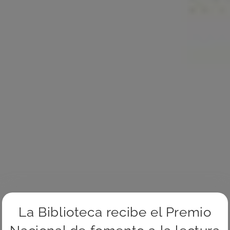
La Biblioteca recibe el Premio