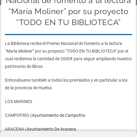
Nacional de fomento a la lectura
“María Moliner” por su proyecto
“TODO EN TU BIBLIOTECA”
La Biblioteca recibe el Premio Nacional de fomento a la lectura
“María Moliner” por su proyecto “TODO EN TU BIBLIOTECA” por el
cual recibimos la cantidad de 2000€ para seguir ampliando nuestro
patrimonio de libros.
Enhorabuena también a todos los premiados y en particular a los
de la provincia de Huelva
LOS MARINES
CAMPOFRÍO (
Ayuntamiento de Campofrio
ARACENA (
Ayuntamiento De Aracena