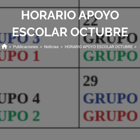
HORARIO APOYO
ESCOLAR OCTUBRE
>
Publicaciones
>
Noticias
>
HORARIO APOYO ESCOLAR OCTUBRE
>