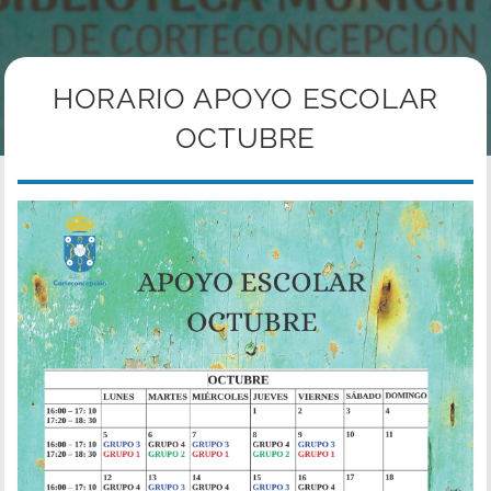
HORARIO APOYO ESCOLAR
OCTUBRE