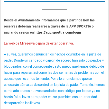
Desde el Ayuntamiento informamos que a partir de hoy, las
reservas deberán realizarse a través de la APP SPORTIA o
iniciando sesión en
https://app.sporttia.com/login
La web de Mireserva dejará de estar operativa.
A su vez, queremos denunciar los hechos ocurridos en la pista de
pádel. Donde un candado y cajetín de acceso han sido golpeados y
bloqueados, con el consecuente gasto nuevo que hemos debido de
hacer para reparar, así como las dos semanas de problemas con el
acceso que llevamos teniendo. Por ello anunciamos que se
colocarán cámaras de control en la pista de pádel. También, hemos
cambiado a unos nuevos candados con código, por lo que ya no
harán falta llaves para poder entrar (también con anterioridad
desaparecían las llaves)