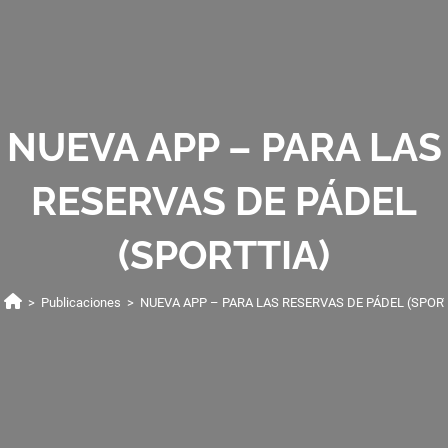
NUEVA APP – PARA LAS
RESERVAS DE PÁDEL
(SPORTTIA)
>
Publicaciones
>
NUEVA APP – PARA LAS RESERVAS DE PÁDEL (SPOR