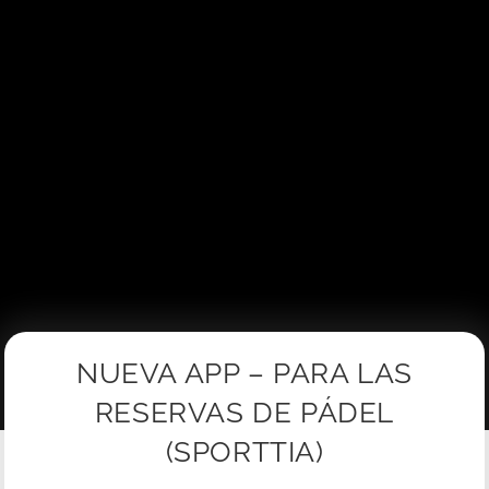
NUEVA APP – PARA LAS
RESERVAS DE PÁDEL
(SPORTTIA)