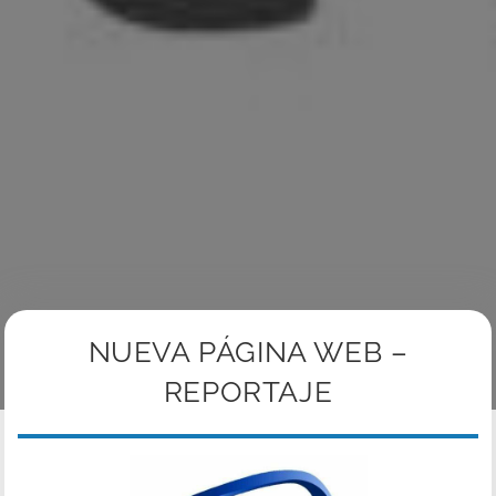
NUEVA PÁGINA WEB –
REPORTAJE