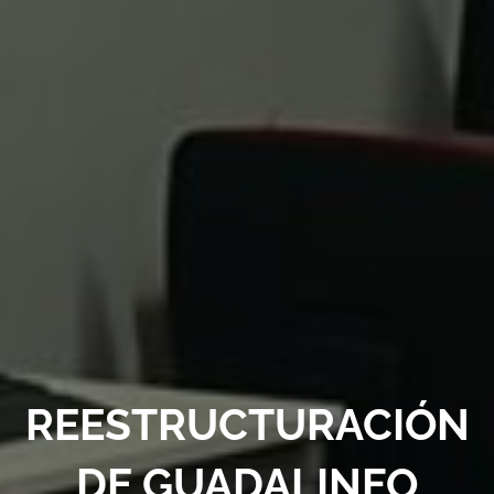
REESTRUCTURACIÓN
DE GUADALINFO