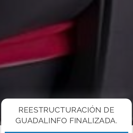
REESTRUCTURACIÓN DE
GUADALINFO FINALIZADA.