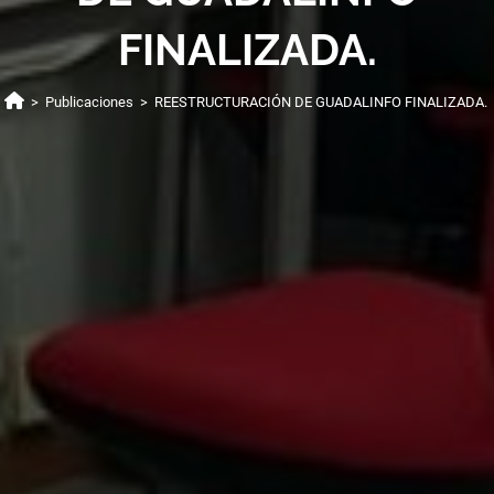
FINALIZADA.
>
Publicaciones
>
REESTRUCTURACIÓN DE GUADALINFO FINALIZADA.