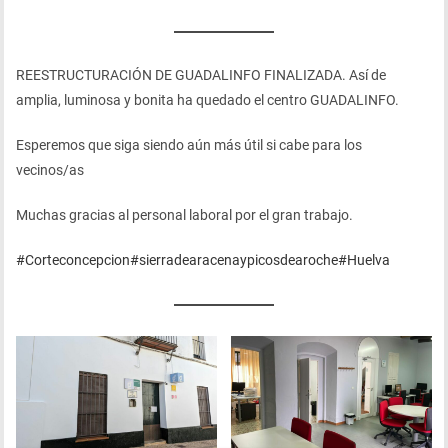
REESTRUCTURACIÓN DE GUADALINFO FINALIZADA. Así de
amplia, luminosa y bonita ha quedado el centro GUADALINFO.
Esperemos que siga siendo aún más útil si cabe para los
vecinos/as
Muchas gracias al personal laboral por el gran trabajo.
#Corteconcepcion
#sierradearacenaypicosdearoche
#Huelva