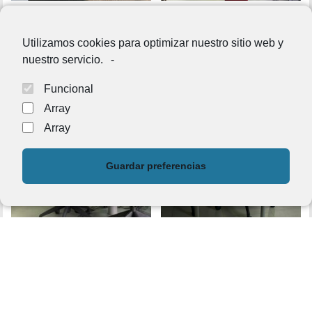
Utilizamos cookies para optimizar nuestro sitio web y
nuestro servicio.
-
Funcional
Array
Array
Guardar preferencias