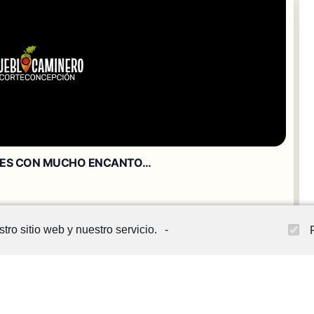
tro sitio web y nuestro servicio.
-