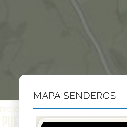
MAPA SENDEROS