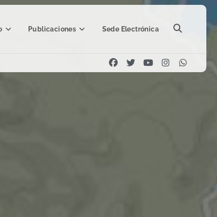
o
Publicaciones
Sede Electrónica