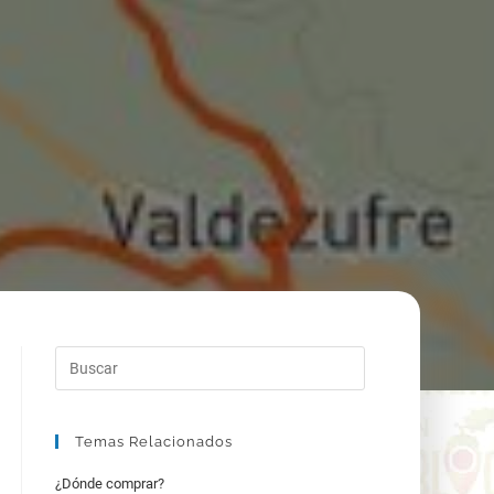
Temas Relacionados
¿Dónde comprar?