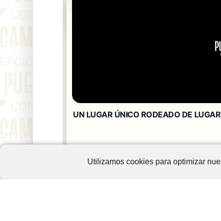
Utilizamos cookies para optimizar nues