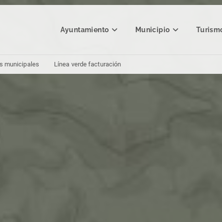
Ayuntamiento
Municipio
Turism
s municipales
Línea verde facturación